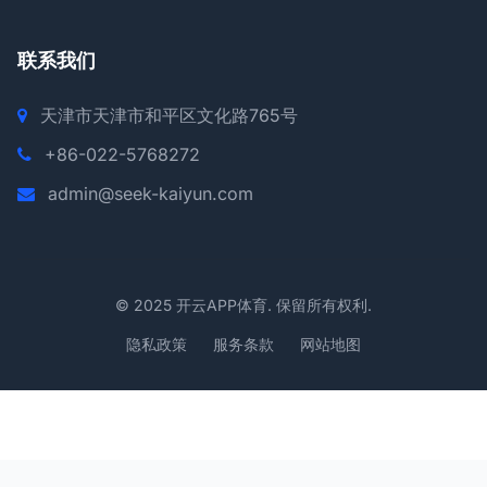
联系我们
天津市天津市和平区文化路765号
+86-022-5768272
admin@seek-kaiyun.com
© 2025 开云APP体育. 保留所有权利.
隐私政策
服务条款
网站地图