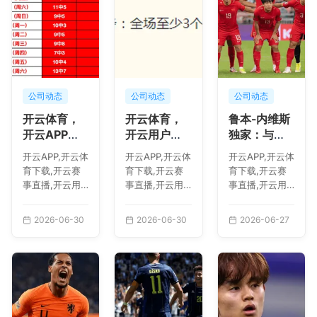
公司动态
公司动态
公司动态
开云体育，
开云体育，
鲁本-内维斯
开云APP，
开云用户指
独家：与若
132157 8
南， 132158
塔保持联络
开云APP,开云体
开云APP,开云体
开云APP,开云体
的私密群聊
育下载,开云赛
育下载,开云赛
育下载,开云赛
故事
事直播,开云用
事直播,开云用
事直播,开云用
户指南,开云注
户指南,开云注
户指南,开云注
意事项,开云体
意事项,开云体
意事项,鲁本-内
2026-06-30
2026-06-30
2026-06-27
育，开云APP，
育，开云用户指
维斯独家：与若
132157 8
南， 132158
塔保持联络的私
密群聊故事