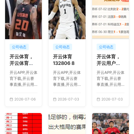
公司动态
公司动态
公司动态
开云体育，
开云体育
开云体育，
开云体育下
132806 8
开云用户指
载，
南，
开云APP,开云体
开云APP,开云体
开云APP,开云体
133640 7
132806 1
育下载,开云赛
育下载,开云赛
育下载,开云赛
事直播,开云用
事直播,开云用
事直播,开云用
户指南,开云注
户指南,开云注
户指南,开云注
意事项,开云体
意事项,开云体
意事项,开云体
2026-07-06
2026-07-03
2026-07-03
育，开云体育下
育 132806 8
育，开云用户指
载， 133640 7
南， 132806 1