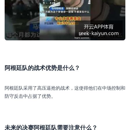
阿根廷队的战术优势是什么？
阿根廷队采用了高压逼抢的战术，这使得他们在中场控制和
防守反击中占据了优势。
未来的决赛阿根廷队需要注意什么？