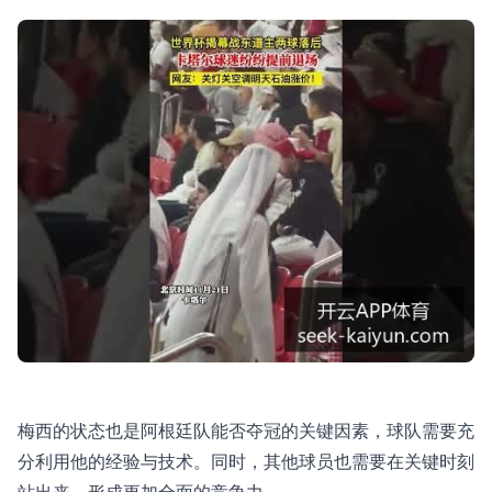
梅西的状态也是阿根廷队能否夺冠的关键因素，球队需要充
分利用他的经验与技术。同时，其他球员也需要在关键时刻