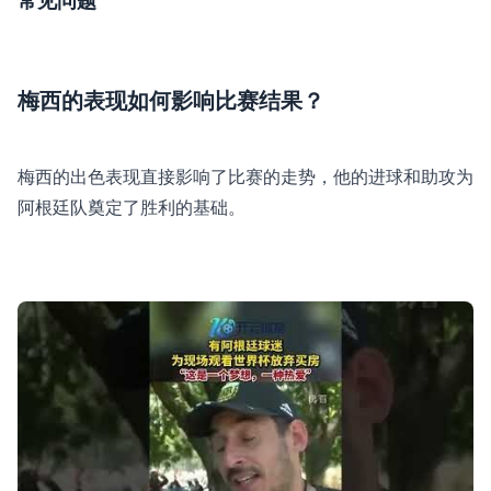
常见问题
梅西的表现如何影响比赛结果？
梅西的出色表现直接影响了比赛的走势，他的进球和助攻为
阿根廷队奠定了胜利的基础。