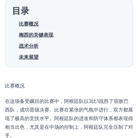
目录
比赛概况
梅西的关键表现
战术分析
未来展望
比赛概况
在这场备受瞩目的比赛中，阿根廷队以3比1战胜了宿敌巴
西队，成功晋级决赛。比赛在紧张的气氛中进行，双方都展
现了极高的竞技水平。阿根廷队的进攻和防守体系都表现得
相当出色，尤其是在中场的控制上，阿根廷队完全压制了对
手。