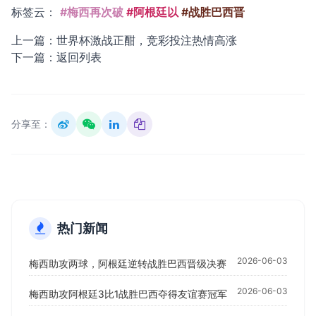
标签云：
#梅西再次破
#阿根廷以
#战胜巴西晋
上一篇：世界杯激战正酣，竞彩投注热情高涨
下一篇：返回列表
分享至：
热门新闻
2026-06-03
梅西助攻两球，阿根廷逆转战胜巴西晋级决赛
2026-06-03
梅西助攻阿根廷3比1战胜巴西夺得友谊赛冠军