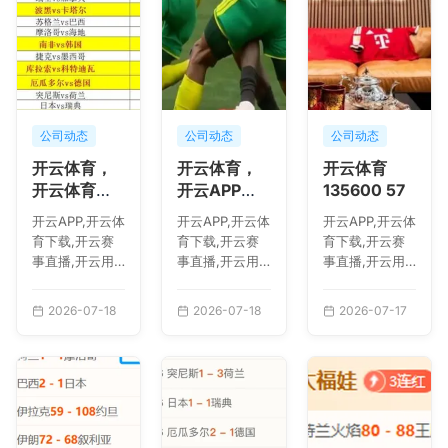
公司动态
公司动态
公司动态
开云体育，
开云体育，
开云体育
开云体育下
开云APP，
135600 57
载， 135807
135808 13
开云APP,开云体
开云APP,开云体
开云APP,开云体
育下载,开云赛
育下载,开云赛
育下载,开云赛
事直播,开云用
事直播,开云用
事直播,开云用
户指南,开云注
户指南,开云注
户指南,开云注
意事项,开云体
意事项,开云体
意事项,开云体
2026-07-18
2026-07-18
2026-07-17
育，开云体育下
育，开云APP，
育 135600 57
载， 135807
135808 13