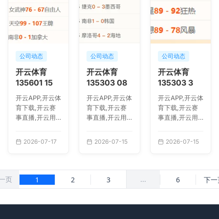
公司动态
公司动态
公司动态
开云体育
开云体育
开云体育
135601 15
135303 08
135303 3
开云APP,开云体
开云APP,开云体
开云APP,开云体
育下载,开云赛
育下载,开云赛
育下载,开云赛
事直播,开云用
事直播,开云用
事直播,开云用
户指南,开云注
户指南,开云注
户指南,开云注
意事项,开云体
意事项,开云体
意事项,开云体
2026-07-17
2026-07-15
2026-07-15
育 135601 15
育 135303 08
育 135303 3
一页
...
1
2
3
6
下一