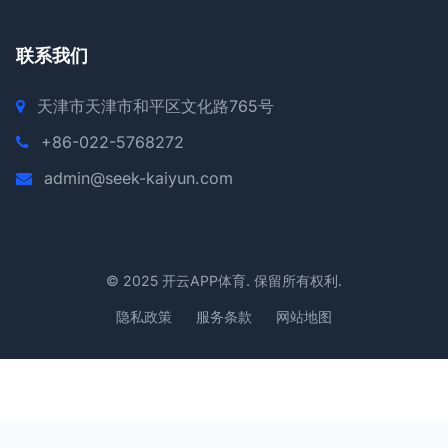
联系我们
天津市天津市和平区文化路765号
+86-022-5768272
admin@seek-kaiyun.com
© 2025 开云APP体育. 保留所有权利.
隐私政策
服务条款
网站地图