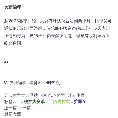
欠薪治理
从2026赛季开始，只要有球队欠薪达到两个月，则球员可
通知俱乐部方面违约，俱乐部必须在违约出现的15天内纠
正违约行为，若15天后仍未解决问题，球员有权利单方面
终止合同。
🤓
🧥 责任编辑: 体育24小时热点
开云体育官方网站
KAIYUN体育
开云体育
标签云：
#联赛大变革
#年历史首次
#扩军至
上一篇
下一篇
最新文章：