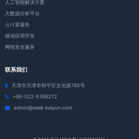
人工智能解决方案
大数据分析平台
云计算服务
移动应用开发
网络安全服务
联系我们
天津市天津市和平区文化路765号
+86-022-5768272
admin@seek-kaiyun.com