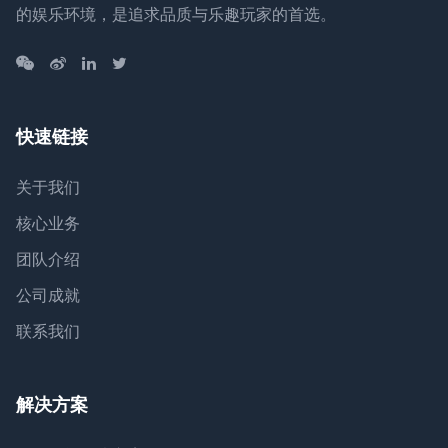
的娱乐环境，是追求品质与乐趣玩家的首选。
快速链接
关于我们
核心业务
团队介绍
公司成就
联系我们
解决方案