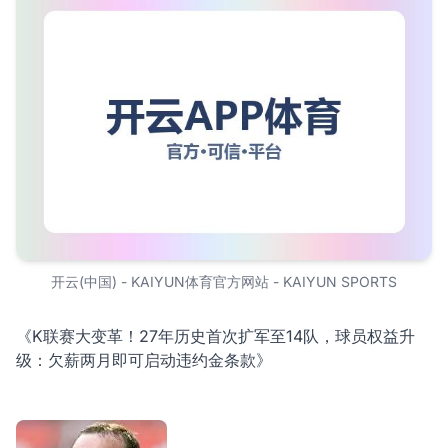
开云(中国) - KAIYUN体育官方网站 - KAIYUN SPORTS
《K联赛大变革！27年历史首次扩军至14队，球员权益升
级：欠薪两月即可启动违约金条款》