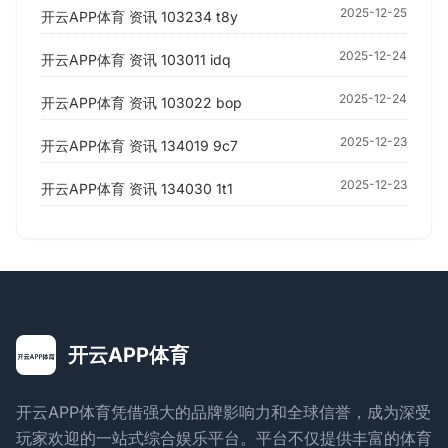
2025-12-25
开云APP体育 资讯 103234 t8y
2025-12-24
开云APP体育 资讯 103011 idq
2025-12-24
开云APP体育 资讯 103022 bop
2025-12-23
开云APP体育 资讯 134019 9c7
2025-12-23
开云APP体育 资讯 134030 1t1
开云APP体育
开云APP体育凭借强大的品牌影响力和全球信誉，成为深受
玩家欢迎的一站式综合娱乐平台。平台不仅提供丰富的体育