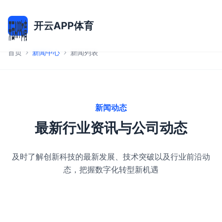
开云APP体育
首页
新闻中心
新闻列表
新闻动态
最新行业资讯与公司动态
及时了解创新科技的最新发展、技术突破以及行业前沿动
态，把握数字化转型新机遇