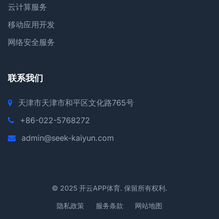
云计算服务
移动应用开发
网络安全服务
联系我们
天津市天津市和平区文化路765号
+86-022-5768272
admin@seek-kaiyun.com
© 2025 开云APP体育. 保留所有权利.
隐私政策
服务条款
网站地图