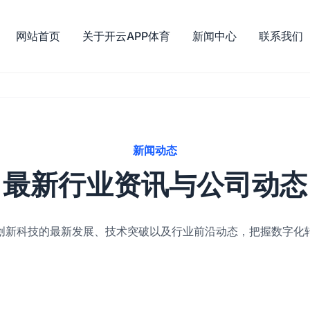
网站首页
关于开云APP体育
新闻中心
联系我们
新闻动态
最新行业资讯与公司动态
创新科技的最新发展、技术突破以及行业前沿动态，把握数字化