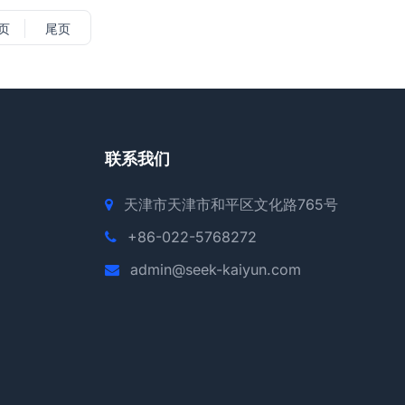
页
尾页
联系我们
天津市天津市和平区文化路765号
+86-022-5768272
admin@seek-kaiyun.com