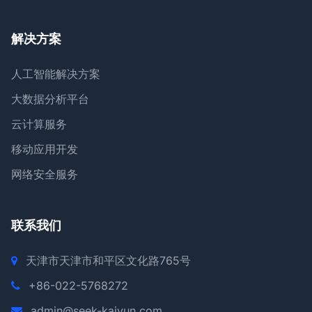
解决方案
人工智能解决方案
大数据分析平台
云计算服务
移动应用开发
网络安全服务
联系我们
天津市天津市和平区文化路765号
+86-022-5768272
admin@seek-kaiyun.com