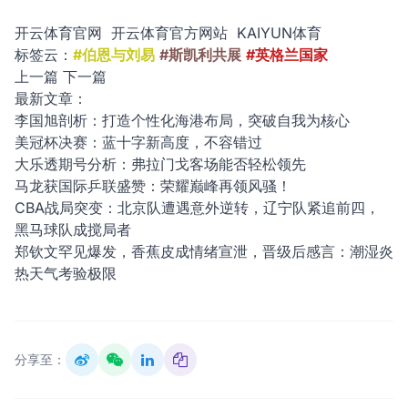
开云体育官网
开云体育官方网站
KAIYUN体育
标签云：
#伯恩与刘易
#斯凯利共展
#英格兰国家
上一篇
下一篇
最新文章：
李国旭剖析：打造个性化海港布局，突破自我为核心
美冠杯决赛：蓝十字新高度，不容错过
大乐透期号分析：弗拉门戈客场能否轻松领先
马龙获国际乒联盛赞：荣耀巅峰再领风骚！
CBA战局突变：北京队遭遇意外逆转，辽宁队紧追前四，
黑马球队成搅局者
郑钦文罕见爆发，香蕉皮成情绪宣泄，晋级后感言：潮湿炎
热天气考验极限
分享至：