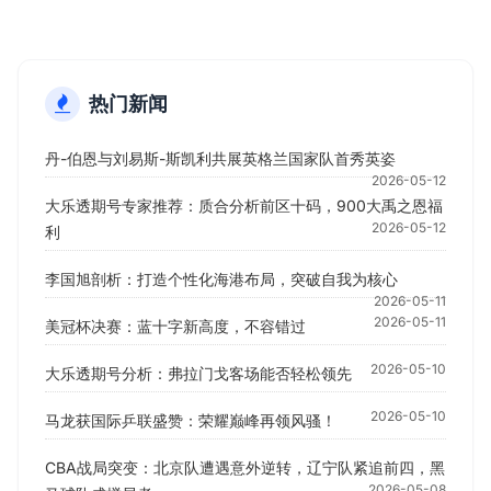
热门新闻
丹-伯恩与刘易斯-斯凯利共展英格兰国家队首秀英姿
2026-05-12
大乐透期号专家推荐：质合分析前区十码，900大禹之恩福
2026-05-12
利
李国旭剖析：打造个性化海港布局，突破自我为核心
2026-05-11
2026-05-11
美冠杯决赛：蓝十字新高度，不容错过
2026-05-10
大乐透期号分析：弗拉门戈客场能否轻松领先
2026-05-10
马龙获国际乒联盛赞：荣耀巅峰再领风骚！
CBA战局突变：北京队遭遇意外逆转，辽宁队紧追前四，黑
2026-05-08