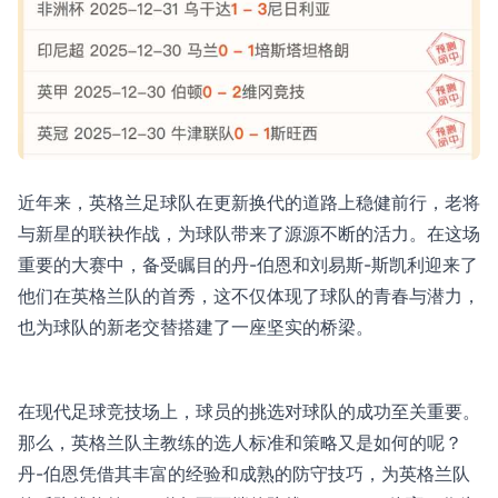
近年来，英格兰足球队在更新换代的道路上稳健前行，老将
与新星的联袂作战，为球队带来了源源不断的活力。在这场
重要的大赛中，备受瞩目的丹-伯恩和刘易斯-斯凯利迎来了
他们在英格兰队的首秀，这不仅体现了球队的青春与潜力，
也为球队的新老交替搭建了一座坚实的桥梁。
在现代足球竞技场上，球员的挑选对球队的成功至关重要。
那么，英格兰队主教练的选人标准和策略又是如何的呢？
丹-伯恩凭借其丰富的经验和成熟的防守技巧，为英格兰队