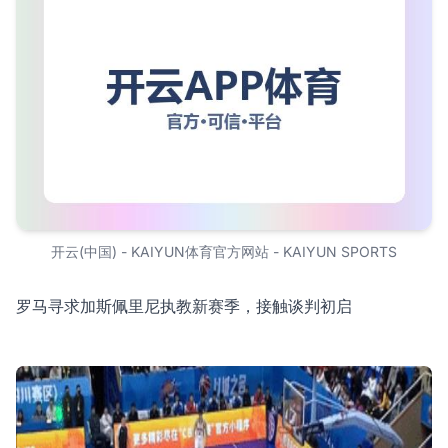
开云(中国) - KAIYUN体育官方网站 - KAIYUN SPORTS
罗马寻求加斯佩里尼执教新赛季，接触谈判初启