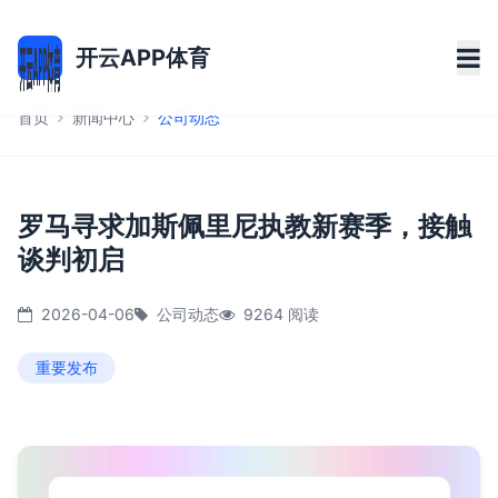
开云APP体育
首页
新闻中心
公司动态
罗马寻求加斯佩里尼执教新赛季，接触
谈判初启
2026-04-06
公司动态
9264 阅读
重要发布