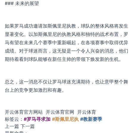
### 未来的展望
如果罗马成功邀请加斯佩里尼执教，球队的整体风格将发生
显著变化。以加斯佩里尼的执教风格和独特的战术布置，罗
马有望在未来几个赛季中重新崛起，在各项赛事中取得优异
成绩。对于球迷而言，这无疑是一个令人兴奋的消息，他们
期待着看到球队能够在新任主帅的带领下焕发新的生机。
总之，这一消息不仅让罗马球迷充满期待，也让意甲整个舞
台上的竞争更加激烈和有趣。
开云体育官方网站
开云体育官网
开云体育
标签云：
#罗马寻求加
#斯佩里尼执
#教新赛季
上一篇
下一篇