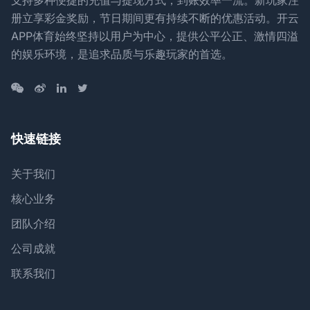
支持多种便捷的充值与提现方式，到账效率一流。新玩家注
册立享彩金奖励，节日期间更有持续不断的优惠活动。开云
APP体育始终坚持以用户为中心，提供公平公正、激情四溢
的娱乐环境，是追求品质与乐趣玩家的首选。
快速链接
关于我们
核心业务
团队介绍
公司成就
联系我们