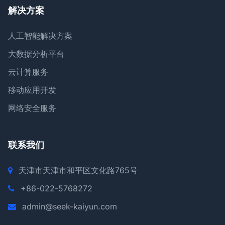
解决方案
人工智能解决方案
大数据分析平台
云计算服务
移动应用开发
网络安全服务
联系我们
天津市天津市和平区文化路765号
+86-022-5768272
admin@seek-kaiyun.com