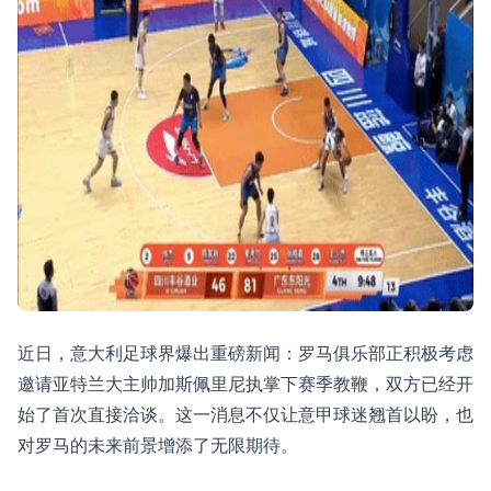
近日，意大利足球界爆出重磅新闻：罗马俱乐部正积极考虑
邀请亚特兰大主帅加斯佩里尼执掌下赛季教鞭，双方已经开
始了首次直接洽谈。这一消息不仅让意甲球迷翘首以盼，也
对罗马的未来前景增添了无限期待。