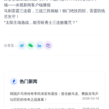
城——央视新闻客户端播报
马刺雷霆三连霸，三战三胜揭秘！独门绝技四招，雷霆防线
尽失守！
“太阳主场激战，能否斩勇士三连败魔咒？”
分享至：
热门新闻
韩国乒乓球传奇李尚洙宣布退役：曾击败马龙、樊振东等乒
2026-03-14
坛巨匠的传奇之战落幕！
2026-03-14