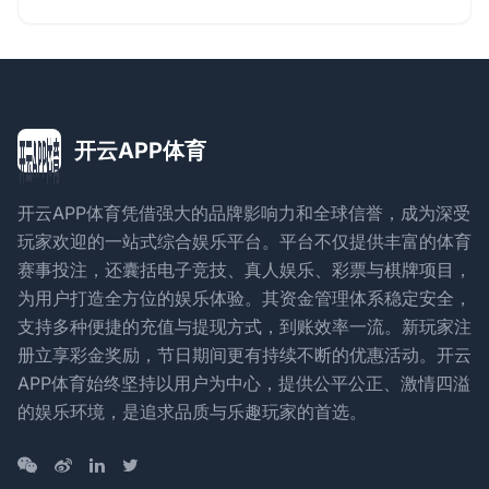
开云APP体育
开云APP体育凭借强大的品牌影响力和全球信誉，成为深受
玩家欢迎的一站式综合娱乐平台。平台不仅提供丰富的体育
赛事投注，还囊括电子竞技、真人娱乐、彩票与棋牌项目，
为用户打造全方位的娱乐体验。其资金管理体系稳定安全，
支持多种便捷的充值与提现方式，到账效率一流。新玩家注
册立享彩金奖励，节日期间更有持续不断的优惠活动。开云
APP体育始终坚持以用户为中心，提供公平公正、激情四溢
的娱乐环境，是追求品质与乐趣玩家的首选。