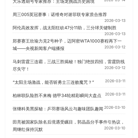
大乐透期号专家推荐：主场龙挑战历史困境
周三005英冠赛事：诺维奇对谢菲联专家质合推荐
2026-03-13
阿伦高效发挥，战太阳狂砍47分11助，三分球关键制胜
2026-03-13
郑赛赛王欣瑜力克2号种子，迈阿密WTA1000赛程再下一
2026-03-12
城——央视新闻客户端播报
马刺雷霆三连霸，三战三胜揭秘！独门绝技四招，雷霆防线
2026-03-12
尽失守！
2026-03-11
“太阳主场激战，能否斩勇士三连败魔咒？”
2026-03-11
柏林联队险胜不来梅 德甲34轮精彩瞬间大盘点
2026-03-10
张继科美黑探秘：乒羽赛场风云与趣味团队趣闻
田亮被国家队除名后境遇受瞩目，郭晶晶分手事件引热议，
2026-03-10
周继红保持沉默