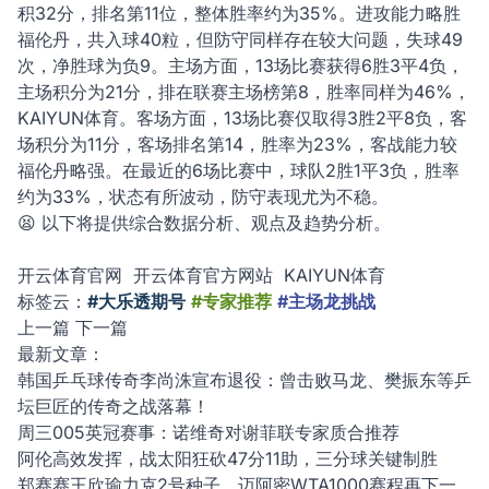
积32分，排名第11位，整体胜率约为35%。进攻能力略胜
福伦丹，共入球40粒，但防守同样存在较大问题，失球49
次，净胜球为负9。主场方面，13场比赛获得6胜3平4负，
主场积分为21分，排在联赛主场榜第8，胜率同样为46%，
KAIYUN体育
。客场方面，13场比赛仅取得3胜2平8负，客
场积分为11分，客场排名第14，胜率为23%，客战能力较
福伦丹略强。在最近的6场比赛中，球队2胜1平3负，胜率
约为33%，状态有所波动，防守表现尤为不稳。
😫 以下将提供综合数据分析、观点及趋势分析。
开云体育官网
开云体育官方网站
KAIYUN体育
标签云：
#大乐透期号
#专家推荐
#主场龙挑战
上一篇
下一篇
最新文章：
韩国乒乓球传奇李尚洙宣布退役：曾击败马龙、樊振东等乒
坛巨匠的传奇之战落幕！
周三005英冠赛事：诺维奇对谢菲联专家质合推荐
阿伦高效发挥，战太阳狂砍47分11助，三分球关键制胜
郑赛赛王欣瑜力克2号种子，迈阿密WTA1000赛程再下一