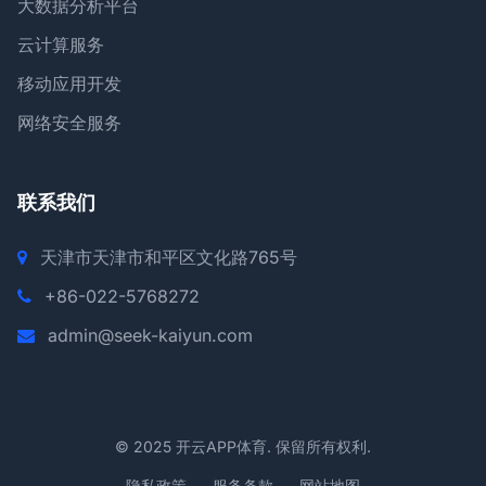
大数据分析平台
云计算服务
移动应用开发
网络安全服务
联系我们
天津市天津市和平区文化路765号
+86-022-5768272
admin@seek-kaiyun.com
© 2025 开云APP体育. 保留所有权利.
隐私政策
服务条款
网站地图