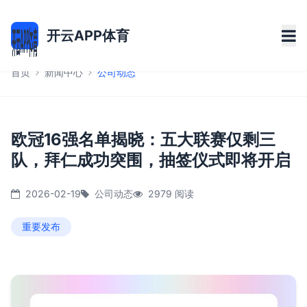
开云APP体育
首页
新闻中心
公司动态
欧冠16强名单揭晓：五大联赛仅剩三
队，拜仁成功突围，抽签仪式即将开启
2026-02-19
公司动态
2979 阅读
重要发布