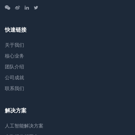
快速链接
关于我们
核心业务
团队介绍
公司成就
联系我们
解决方案
人工智能解决方案