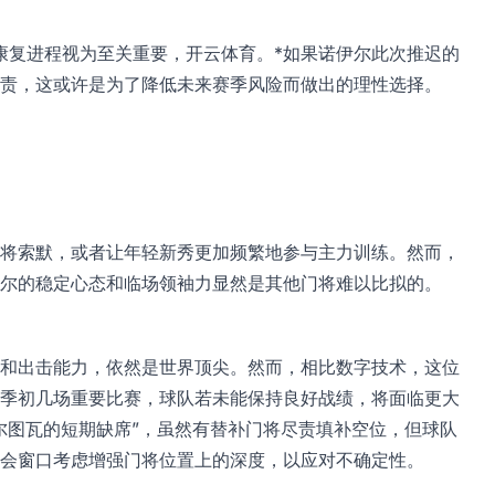
康复进程视为至关重要，
开云体育
。*如果诺伊尔此次推迟的
责，这或许是为了降低未来赛季风险而做出的理性选择。
将索默，或者让年轻新秀更加频繁地参与主力训练。然而，
尔的稳定心态和临场领袖力显然是其他门将难以比拟的。
度和出击能力，依然是世界顶尖。然而，相比数字技术，这位
过季初几场重要比赛，球队若未能保持良好战绩，将面临更大
尔图瓦的短期缺席”，虽然有替补门将尽责填补空位，但球队
会窗口考虑增强门将位置上的深度，以应对不确定性。