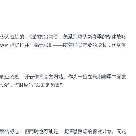
令人担忧的。他的复出与否，关系到球队新赛季的整体战略
迷的担忧也并非毫无根据——随着球员年龄的增长，伤病复
职业态度，
开云体育官方网站
。作为一位在长期赛季中无数
场”，何时应当“以未来为重”。
警告标志，但同时也可能是一项深思熟虑的保健计划。无论