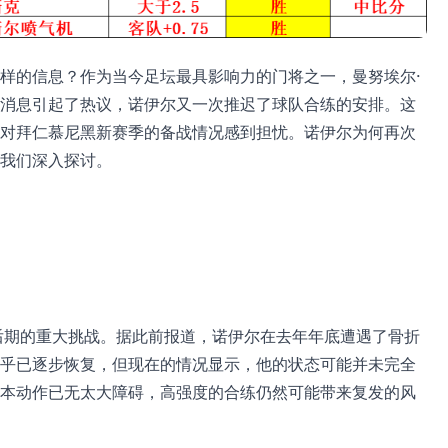
样的信息？作为当今足坛最具影响力的门将之一，曼努埃尔·
消息引起了热议，诺伊尔又一次推迟了球队合练的安排。这
对拜仁慕尼黑新赛季的备战情况感到担忧。诺伊尔为何再次
我们深入探讨。
后期的重大挑战。据此前报道，诺伊尔在去年年底遭遇了骨折
乎已逐步恢复，但现在的情况显示，他的状态可能并未完全
本动作已无太大障碍，高强度的合练仍然可能带来复发的风