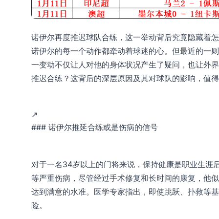
诺伊尔再度推迟球队合练，这一举动背后究竟隐藏着怎
诺伊尔的每一个动作都牵动着球迷的心。但最近的一则
一变动不仅让人对他的身体状况产生了疑问，也让外界
推迟合练？这背后的深层原因及其对球队的影响，值得
↗️
### 诺伊尔推延合练或是伤病的信号
对于一名34岁以上的门将来说，保持健康是职业生涯
等严重伤病，尽管经过手术修复和长时间的康复，他似
达到满意的水准。医学专家指出，即使跳跃、扑救等基
险。