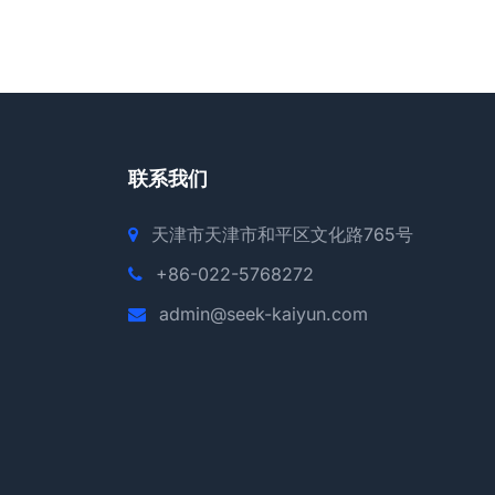
联系我们
天津市天津市和平区文化路765号
+86-022-5768272
admin@seek-kaiyun.com