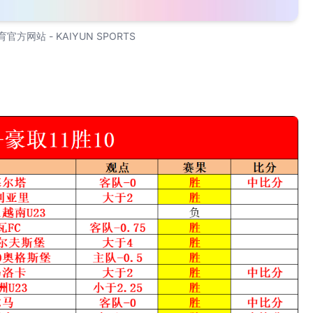
育官方网站 - KAIYUN SPORTS