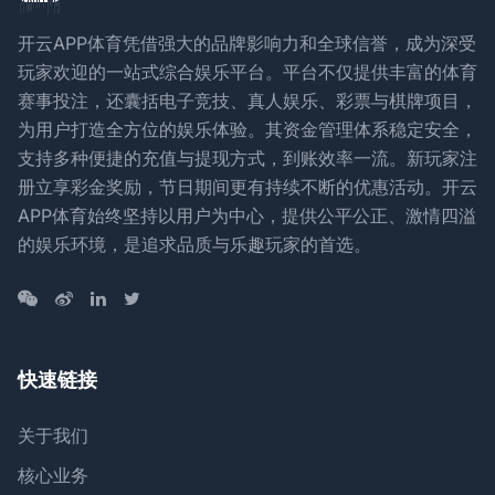
开云APP体育凭借强大的品牌影响力和全球信誉，成为深受
玩家欢迎的一站式综合娱乐平台。平台不仅提供丰富的体育
赛事投注，还囊括电子竞技、真人娱乐、彩票与棋牌项目，
为用户打造全方位的娱乐体验。其资金管理体系稳定安全，
支持多种便捷的充值与提现方式，到账效率一流。新玩家注
册立享彩金奖励，节日期间更有持续不断的优惠活动。开云
APP体育始终坚持以用户为中心，提供公平公正、激情四溢
的娱乐环境，是追求品质与乐趣玩家的首选。
快速链接
关于我们
核心业务