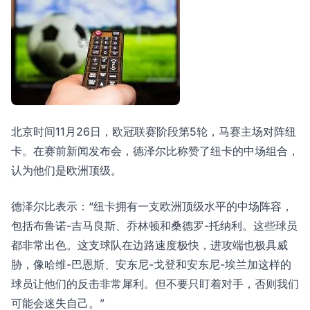
北京时间11月26日，欧冠联赛阶段第5轮，马赛主场对阵纽
卡。在赛前新闻发布会，德泽尔比称赞了纽卡的中场组合，
认为他们是欧洲顶级。
德泽尔比表示：“纽卡拥有一支欧洲顶级水平的中场阵容，
包括布鲁诺-吉马良斯、乔林顿和桑德罗-托纳利。这些球员
都非常出色。这支球队在边路速度极快，进攻端也极具威
胁，像哈维-巴恩斯、安东尼-戈登和安东尼-埃兰加这样的
球员让他们的反击非常犀利。但不要只盯着对手，否则我们
可能会迷失自己。”