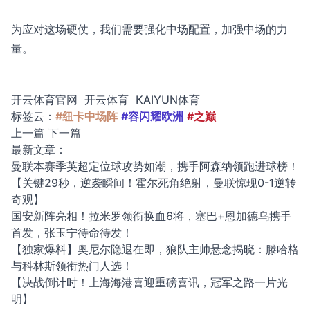
为应对这场硬仗，我们需要强化中场配置，加强中场的力
量。
开云体育官网
开云体育
KAIYUN体育
标签云：
#纽卡中场阵
#容闪耀欧洲
#之巅
上一篇
下一篇
最新文章：
曼联本赛季英超定位球攻势如潮，携手阿森纳领跑进球榜！
【关键29秒，逆袭瞬间！霍尔死角绝射，曼联惊现0-1逆转
奇观】
国安新阵亮相！拉米罗领衔换血6将，塞巴+恩加德乌携手
首发，张玉宁待命待发！
【独家爆料】奥尼尔隐退在即，狼队主帅悬念揭晓：滕哈格
与科林斯领衔热门人选！
【决战倒计时！上海海港喜迎重磅喜讯，冠军之路一片光
明】