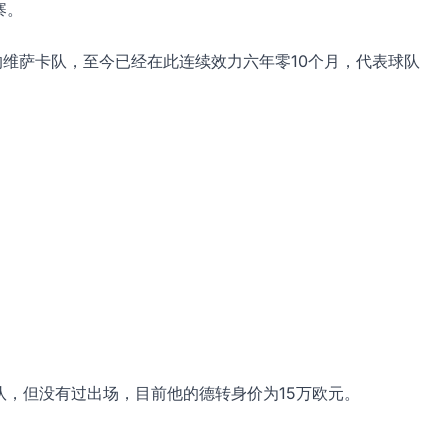
寨。
赛的维萨卡队，至今已经在此连续效力六年零10个月，代表球队
队，但没有过出场，目前他的德转身价为15万欧元。