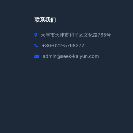
联系我们
天津市天津市和平区文化路765号
+86-022-5768272
admin@seek-kaiyun.com