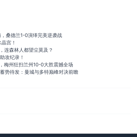
，桑德兰1-0演绎完美逆袭战
水晶宫！
境，连森林人都望尘莫及？
助攻纪录！
，梅州狂扫兰州10-0大胜震撼全场
蓄势待发：曼城与多特巅峰对决前瞻