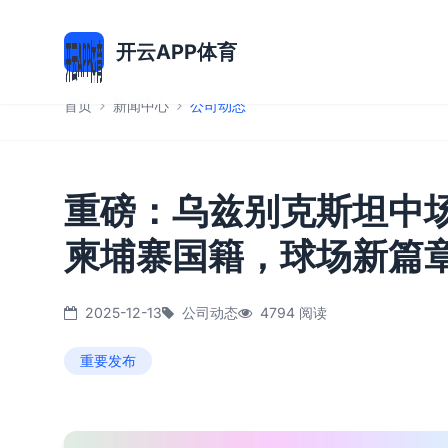
开云APP体育
首页
新闻中心
公司动态
重磅：乌兹别克斯坦中
柬埔寨国籍，球场新篇
2025-12-13
公司动态
4794 阅读
重要发布