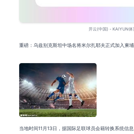
开云(中国) - KAIYUN体
重磅：乌兹别克斯坦中场名将米尔扎耶夫正式加入柬埔
当地时间11月13日，据国际足联球员会籍转换系统