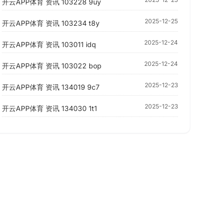
开云APP体育 资讯 103228 9uy
2025-12-25
开云APP体育 资讯 103234 t8y
2025-12-24
开云APP体育 资讯 103011 idq
2025-12-24
开云APP体育 资讯 103022 bop
2025-12-23
开云APP体育 资讯 134019 9c7
2025-12-23
开云APP体育 资讯 134030 1t1