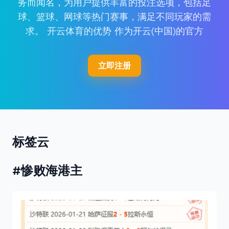
务而闻名，为用户提供丰富的投注选项，包括足
球、篮球、网球等热门赛事，满足不同玩家的需
求。 开云体育的优势 作为开云(中国)的官方
立即注册
标签云
#惨败海港主