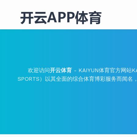
欢迎访问
开云体育
- KAIYUN体育官方网
SPORTS）以其全面的综合体育博彩服务而闻