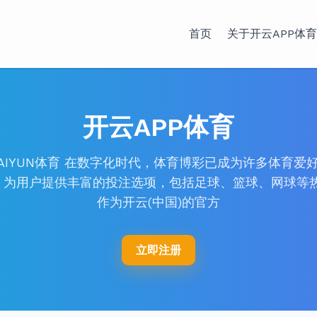
首页
关于开云APP体
开云APP体育
站KAIYUN体育 在数字化时代，体育博彩已成为许多体育爱
名，为用户提供丰富的投注选项，包括足球、篮球、网球等
作为开云(中国)的官方
立即注册