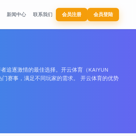
育
新闻中心
联系我们
会员注册
会员登陆
好者追逐激情的最佳选择。开云体育（KAIYUN
热门赛事，满足不同玩家的需求。 开云体育的优势