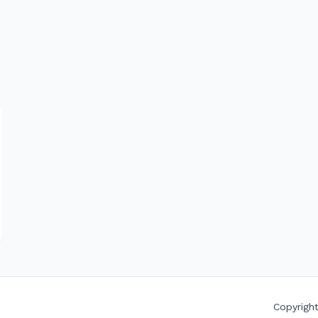
Copyrigh