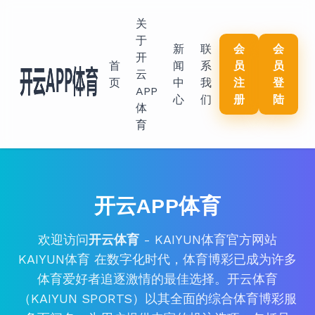
关
于
新
联
会
会
开
首
闻
系
员
员
云
页
中
我
注
登
APP
心
们
册
陆
体
育
开云APP体育
欢迎访问
开云体育
- KAIYUN体育官方网站
KAIYUN体育 在数字化时代，体育博彩已成为许多
体育爱好者追逐激情的最佳选择。开云体育
（KAIYUN SPORTS）以其全面的综合体育博彩服