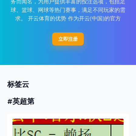
务而闻名，为用户提供丰富的投注选项，包括足
球、篮球、网球等热门赛事，满足不同玩家的需
求。 开云体育的优势 作为开云(中国)的官方
立即注册
标签云
#英超第