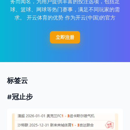
务而闻名，为用户提供丰富的投注选项，包括足
球、篮球、网球等热门赛事，满足不同玩家的需
求。 开云体育的优势 作为开云(中国)的官方
立即注册
标签云
#冠止步