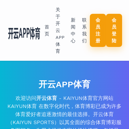
关
于
新
联
会
会
开
首
闻
系
员
员
云
页
中
我
注
登
APP
心
们
册
陆
体
育
开云APP体育
欢迎访问
开云体育
- KAIYUN体育官方网站
KAIYUN体育 在数字化时代，体育博彩已成为许多
体育爱好者追逐激情的最佳选择。开云体育
（KAIYUN SPORTS）以其全面的综合体育博彩服