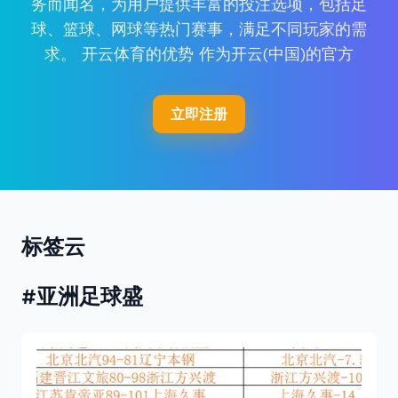
务而闻名，为用户提供丰富的投注选项，包括足
球、篮球、网球等热门赛事，满足不同玩家的需
求。 开云体育的优势 作为开云(中国)的官方
立即注册
标签云
#亚洲足球盛