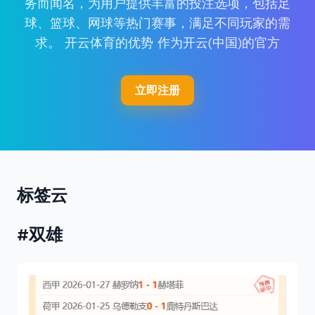
务而闻名，为用户提供丰富的投注选项，包括足
球、篮球、网球等热门赛事，满足不同玩家的需
求。 开云体育的优势 作为开云(中国)的官方
立即注册
标签云
#双雄