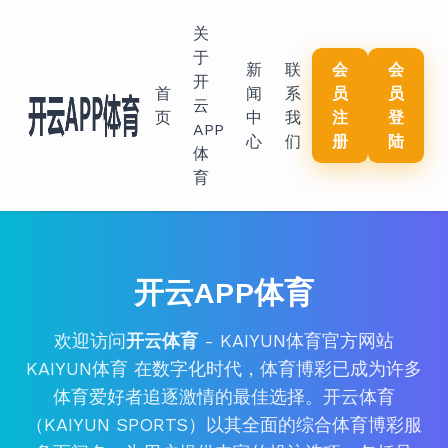
关
于
新
联
会
会
开
首
闻
系
员
员
云
页
中
我
注
登
APP
心
们
册
陆
体
育
开云APP体育
欢迎访问
开云体育
- KAIYUN体育官方网站
KAIYUN体育 在数字化时代，体育博彩已成为许多
体育爱好者追逐激情的最佳选择。开云体育
（KAIYUN SPORTS）以其全面的综合体育博彩服