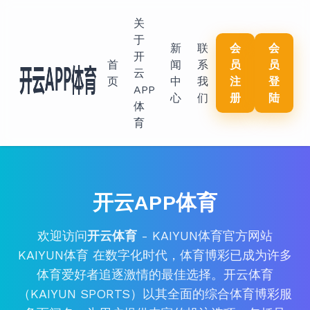
关
于
新
联
会
会
开
首
闻
系
员
员
云
页
中
我
注
登
APP
心
们
册
陆
体
育
开云APP体育
欢迎访问
开云体育
- KAIYUN体育官方网站
KAIYUN体育 在数字化时代，体育博彩已成为许多
体育爱好者追逐激情的最佳选择。开云体育
（KAIYUN SPORTS）以其全面的综合体育博彩服