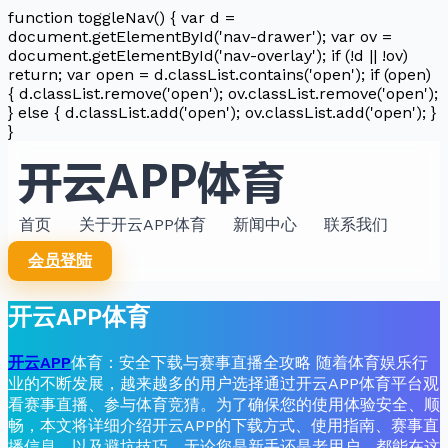
function toggleNav() { var d =
document.getElementById('nav-drawer'); var ov =
document.getElementById('nav-overlay'); if (!d || !ov)
return; var open = d.classList.contains('open'); if (open)
{ d.classList.remove('open'); ov.classList.remove('open');
} else { d.classList.add('open'); ov.classList.add('open'); }
}
首页
关于开云APP体育
新闻中心
联系我们
会员登陆
开云APP体育
开云APP
体育：安全下载与赛事直播全攻略 随着体育娱乐行
业的不断发展，越来越多的用户选择通过开云APP体育平台观
看赛事直播、参与体育竞猜。为了确保您的使用体验安全、顺
畅，本文将详细介绍开云APP的下载方式、使用指南、赛事直
播信息，以及避坑技巧。无论您是新手还是老用户，都能在这