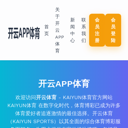
关
于
新
联
会
会
开
首
闻
系
员
员
云
页
中
我
注
登
APP
心
们
册
陆
体
育
开云APP体育
欢迎访问
开云体育
- KAIYUN体育官方网站
KAIYUN体育 在数字化时代，体育博彩已成为许多
体育爱好者追逐激情的最佳选择。开云体育
（KAIYUN SPORTS）以其全面的综合体育博彩服