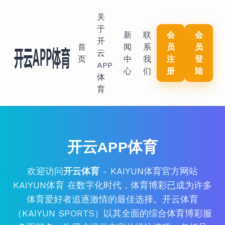
关
于
新
联
会
会
开
首
闻
系
员
员
云
页
中
我
注
登
APP
心
们
册
陆
体
育
开云APP体育
欢迎访问
开云体育
- KAIYUN体育官方网站
KAIYUN体育 在数字化时代，体育博彩已成为许多
体育爱好者追逐激情的最佳选择。开云体育
（KAIYUN SPORTS）以其全面的综合体育博彩服