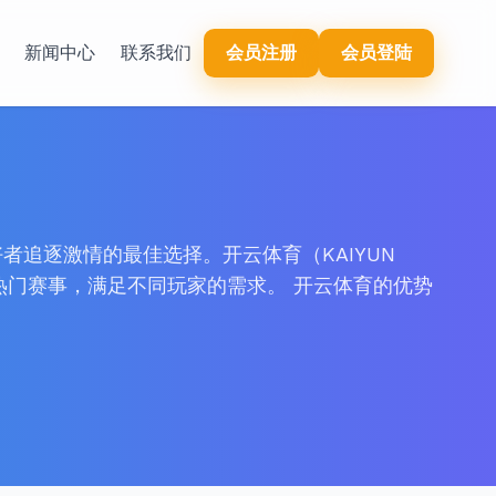
育
新闻中心
联系我们
会员注册
会员登陆
好者追逐激情的最佳选择。开云体育（KAIYUN
热门赛事，满足不同玩家的需求。 开云体育的优势