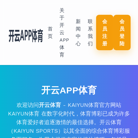
关
于
新
联
会
会
开
首
闻
系
员
员
云
页
中
我
注
登
APP
心
们
册
陆
体
育
开云APP体育
欢迎访问
开云体育
- KAIYUN体育官方网站
KAIYUN体育 在数字化时代，体育博彩已成为许多
体育爱好者追逐激情的最佳选择。开云体育
（KAIYUN SPORTS）以其全面的综合体育博彩服