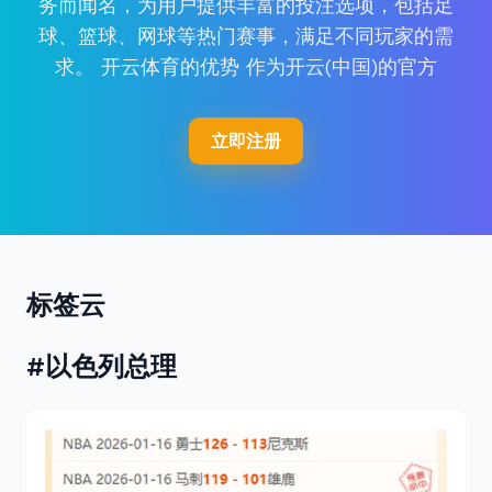
务而闻名，为用户提供丰富的投注选项，包括足
球、篮球、网球等热门赛事，满足不同玩家的需
求。 开云体育的优势 作为开云(中国)的官方
立即注册
标签云
#以色列总理