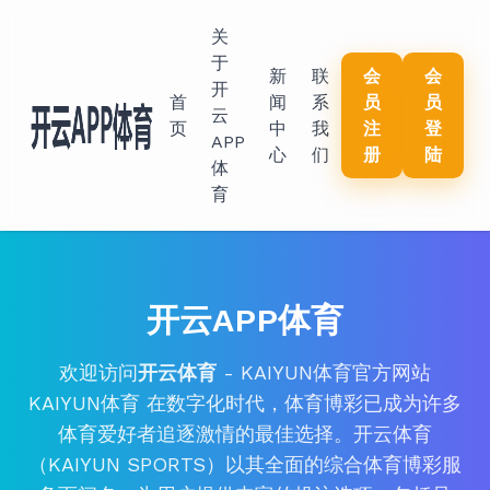
关
于
新
联
会
会
开
首
闻
系
员
员
云
页
中
我
注
登
APP
心
们
册
陆
体
育
开云APP体育
欢迎访问
开云体育
- KAIYUN体育官方网站
KAIYUN体育 在数字化时代，体育博彩已成为许多
体育爱好者追逐激情的最佳选择。开云体育
（KAIYUN SPORTS）以其全面的综合体育博彩服