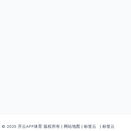
t © 2025
开云APP体育
版权所有 |
网站地图
|
标签云
|
标签云