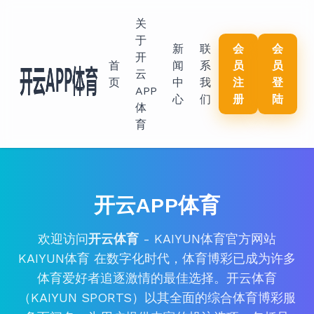
关
于
新
联
会
会
开
首
闻
系
员
员
云
页
中
我
注
登
APP
心
们
册
陆
体
育
开云APP体育
欢迎访问
开云体育
- KAIYUN体育官方网站
KAIYUN体育 在数字化时代，体育博彩已成为许多
体育爱好者追逐激情的最佳选择。开云体育
（KAIYUN SPORTS）以其全面的综合体育博彩服